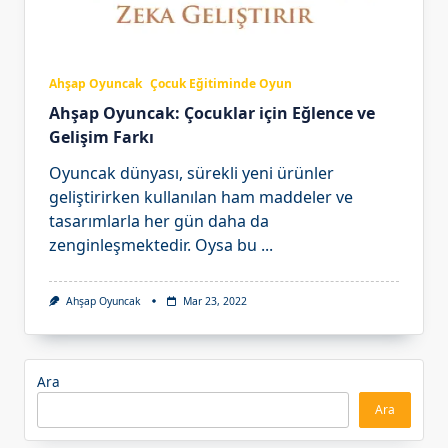
Ahşap Oyuncak
Çocuk Eğitiminde Oyun
Ahşap Oyuncak: Çocuklar için Eğlence ve
Gelişim Farkı
Oyuncak dünyası, sürekli yeni ürünler
geliştirirken kullanılan ham maddeler ve
tasarımlarla her gün daha da
zenginleşmektedir. Oysa bu
...
Ahşap Oyuncak
Mar 23, 2022
Ara
Ara