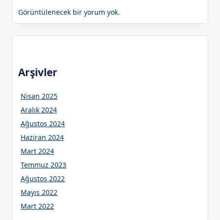
Görüntülenecek bir yorum yok.
Arşivler
Nisan 2025
Aralık 2024
Ağustos 2024
Haziran 2024
Mart 2024
Temmuz 2023
Ağustos 2022
Mayıs 2022
Mart 2022