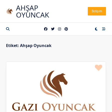
Skip
AHŞAP
to
İletişim
OYUNCAK
content
Etiket:
Ahşap Oyuncak