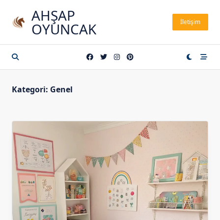
Skip
AHŞAP
to
İletişim
OYUNCAK
content
Kategori:
Genel