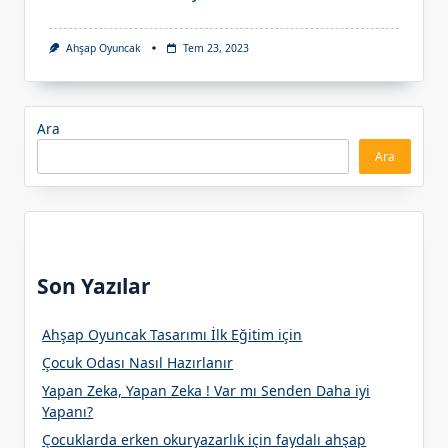
Ahşap Oyuncak
Tem 23, 2023
Ara
Ara
Son Yazılar
Ahşap Oyuncak Tasarımı İlk Eğitim için
Çocuk Odası Nasıl Hazırlanır
Yapan Zeka, Yapan Zeka ! Var mı Senden Daha iyi
Yapanı?
Çocuklarda erken okuryazarlık için faydalı ahşap