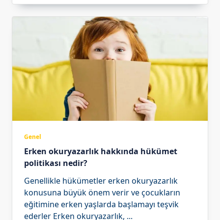
Genel
Erken okuryazarlık hakkında hükümet
politikası nedir?
Genellikle hükümetler erken okuryazarlık
konusuna büyük önem verir ve çocukların
eğitimine erken yaşlarda başlamayı teşvik
ederler Erken okuryazarlık,
...