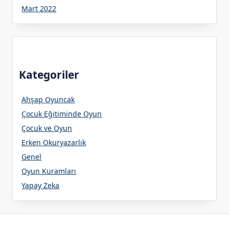
Mart 2022
Kategoriler
Ahşap Oyuncak
Çocuk Eğitiminde Oyun
Çocuk ve Oyun
Erken Okuryazarlık
Genel
Oyun Kuramları
Yapay Zeka