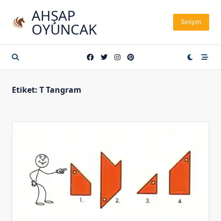
Skip
AHŞAP
to
İletişim
OYUNCAK
content
Etiket:
T Tangram