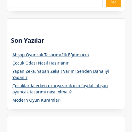
Ara
Son Yazılar
Ahşap Oyuncak Tasarımı İlk Eğitim için
Çocuk Odası Nasıl Hazırlanır
Yapan Zeka, Yapan Zeka ! Var mı Senden Daha iyi
Yapanı?
Çocuklarda erken okuryazarlık için faydalı ahşap
oyuncak tasarımı nasıl olmalı?
Modern Oyun Kuramları