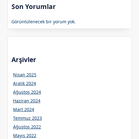
Son Yorumlar
Görüntülenecek bir yorum yok.
Arşivler
Nisan 2025
Aralık 2024
Ağustos 2024
Haziran 2024
Mart 2024
Temmuz 2023
Ağustos 2022
Mayıs 2022