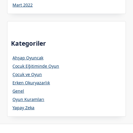
Mart 2022
Kategoriler
Ahşap Oyuncak
Çocuk Eğitiminde Oyun
Çocuk ve Oyun
Erken Okuryazarlık
Genel
Oyun Kuramları
Yapay Zeka