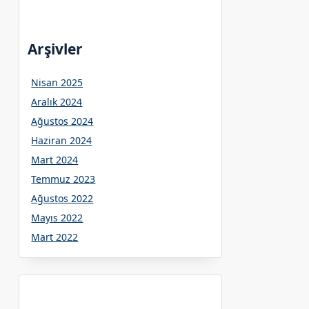
Arşivler
Nisan 2025
Aralık 2024
Ağustos 2024
Haziran 2024
Mart 2024
Temmuz 2023
Ağustos 2022
Mayıs 2022
Mart 2022