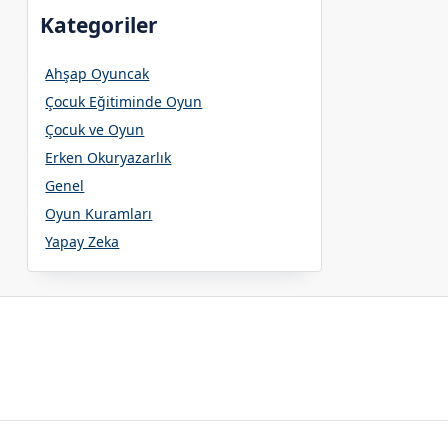
Kategoriler
Ahşap Oyuncak
Çocuk Eğitiminde Oyun
Çocuk ve Oyun
Erken Okuryazarlık
Genel
Oyun Kuramları
Yapay Zeka