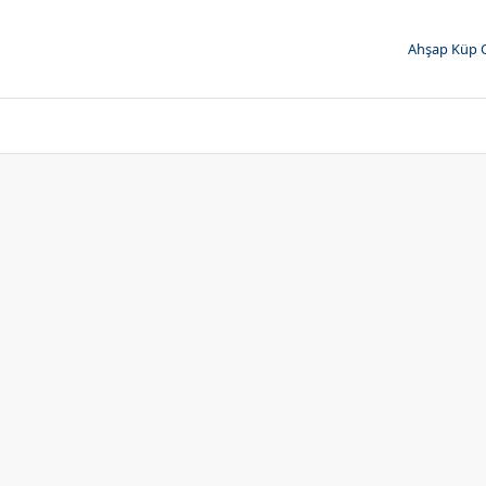
Ahşap Küp 