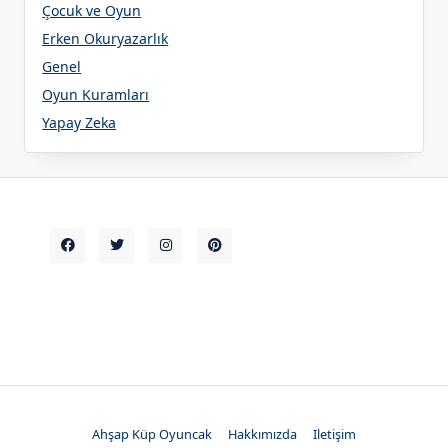
Çocuk ve Oyun
Erken Okuryazarlık
Genel
Oyun Kuramları
Yapay Zeka
Ahşap Küp Oyuncak
Hakkımızda
Iletişim