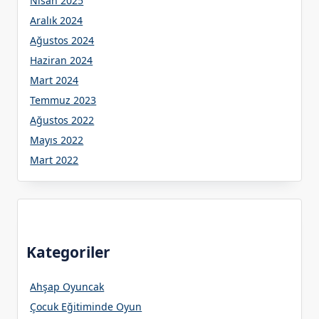
Nisan 2025
Aralık 2024
Ağustos 2024
Haziran 2024
Mart 2024
Temmuz 2023
Ağustos 2022
Mayıs 2022
Mart 2022
Kategoriler
Ahşap Oyuncak
Çocuk Eğitiminde Oyun