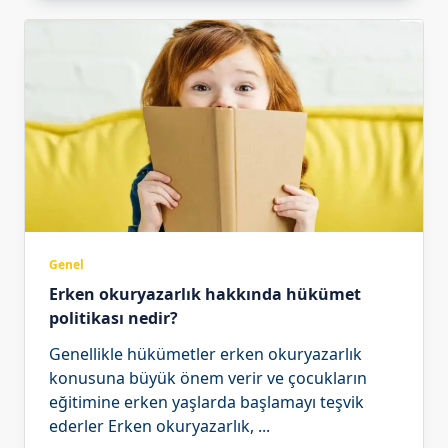
Genel
Erken okuryazarlık hakkında hükümet
politikası nedir?
Genellikle hükümetler erken okuryazarlık
konusuna büyük önem verir ve çocukların
eğitimine erken yaşlarda başlamayı teşvik
ederler Erken okuryazarlık,
...